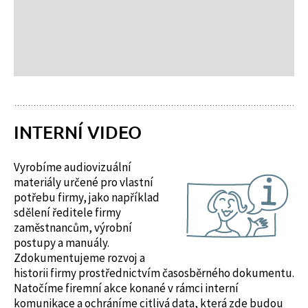
INTERNÍ VIDEO
Vyrobíme audiovizuální
materiály určené pro vlastní
potřebu firmy, jako například
sdělení ředitele firmy
zaměstnancům, výrobní
postupy a manuály.
Zdokumentujeme rozvoj a
historii firmy prostřednictvím časosběrného dokumentu.
Natočíme firemní akce konané v rámci interní
komunikace a ochráníme citlivá data, která zde budou