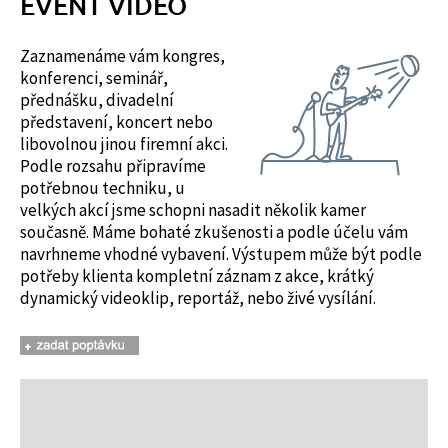
EVENT VIDEO
Zaznamenáme vám kongres,
konferenci, seminář,
přednášku, divadelní
představení, koncert nebo
libovolnou jinou firemní akci.
Podle rozsahu připravíme
potřebnou techniku, u
velkých akcí jsme schopni nasadit několik kamer
současně. Máme bohaté zkušenosti a podle účelu vám
navrhneme vhodné vybavení. Výstupem může být podle
potřeby klienta kompletní záznam z akce, krátký
dynamický videoklip, reportáž, nebo živé vysílání.