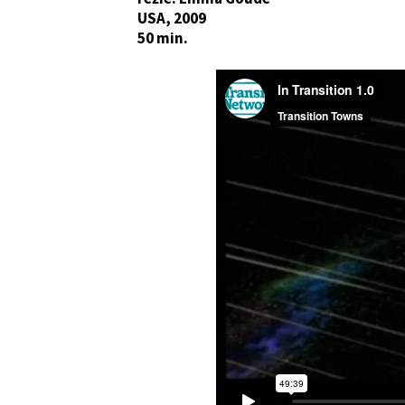
USA, 2009
50 min.