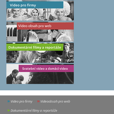
Video pro firmy
Videoobsah pro web
Dokumentární filmy a reportáže